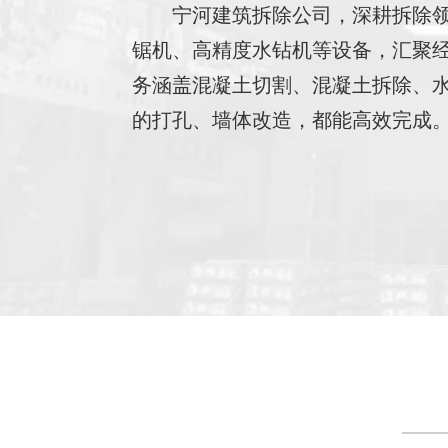
宁河建筑拆除公司，深耕拆除
锯机、高精度水钻机等设备，汇聚
务涵盖混凝土切割、混凝土拆除、
的打孔、墙体改造，都能高效完成