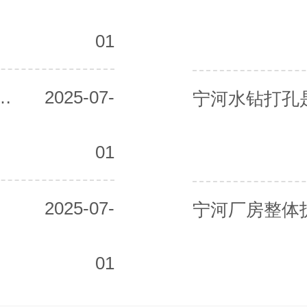
01
除公司的电话号码是多少？
2025-07-
宁河水钻打孔
01
2025-07-
01