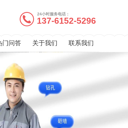
24小时服务电话：
137-6152-5296
热门问答
关于我们
联系我们