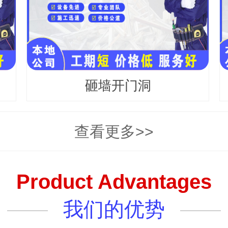
砸墙开门洞
查看更多>>
Product Advantages
我们的优势