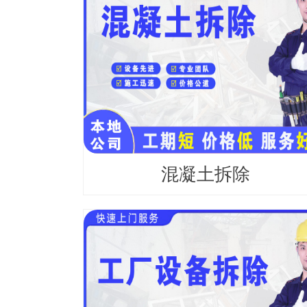
混凝土拆除