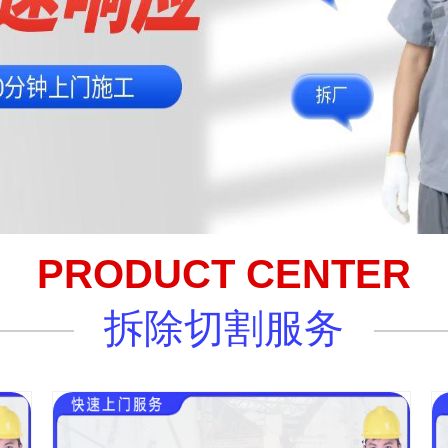
PRODUCT CENTER
拆除切割服务