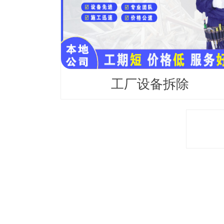
工厂设备拆除