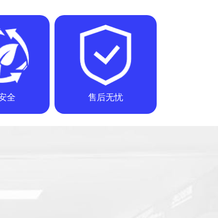
安全
售后无忧