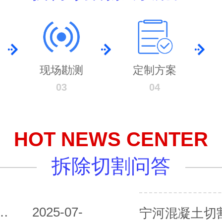
现场勘测
定制方案
03
04
HOT NEWS CENTER
拆除切割问答
切割公司的电话是多少？
2025-07-