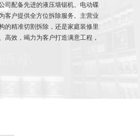
公司配备先进的液压墙锯机、电动碟
为客户提供全方位拆除服务。主营业
构的精准切割拆除，还是家庭装修里
、高效，竭力为客户打造满意工程，