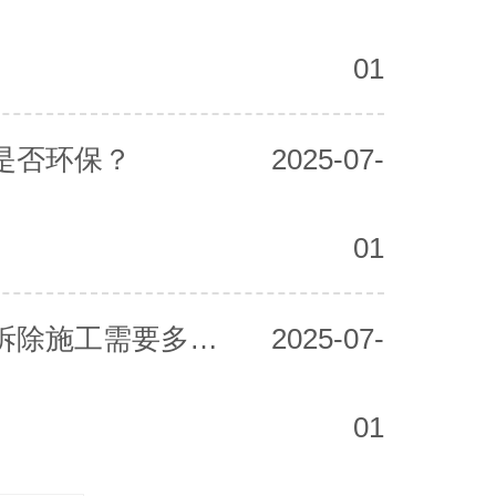
01
是否环保？
2025-07-
01
宁河厂房整体拆除施工需要多长时间？
2025-07-
01