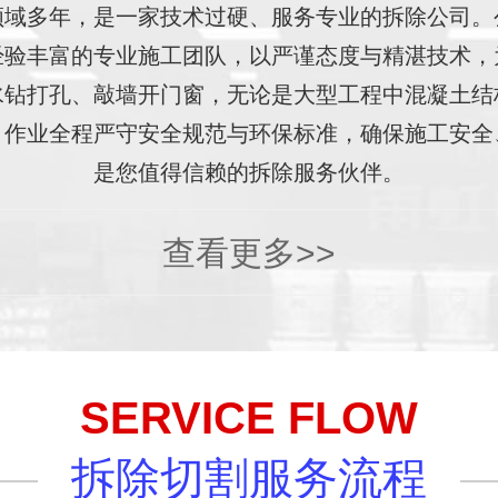
领域多年，是一家技术过硬、服务专业的拆除公司。
经验丰富的专业施工团队，以严谨态度与精湛技术，
水钻打孔、敲墙开门窗，无论是大型工程中混凝土结
。作业全程严守安全规范与环保标准，确保施工安全
是您值得信赖的拆除服务伙伴。
查看更多>>
SERVICE FLOW
拆除切割服务流程